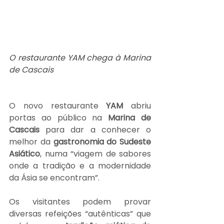
O restaurante YAM chega à Marina 
de Cascais     
O novo restaurante 
YAM 
abriu 
portas ao público na 
Marina de 
Cascais
 para dar a conhecer o 
melhor da 
gastronomia do Sudeste 
Asiático
, numa “viagem de sabores 
onde a tradição e a modernidade 
da Ásia se encontram”.
Os visitantes podem provar 
diversas refeições “autênticas” que 