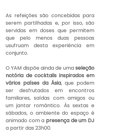
As refeições são concebidas para 
serem partilhadas e, por isso, são 
servidas em doses que permitem 
que pelo menos duas pessoas 
usufruam desta experiência em 
conjunto.
O YAM dispõe ainda de uma 
seleção 
notória de cocktails inspirados em 
vários países da Ásia
, que podem 
ser desfrutados em encontros 
familiares, saídas com amigos ou 
um jantar romântico. Às sextas e 
sábados, o ambiente do espaço é 
animado com a 
presença de um DJ
a partir das 23h00.