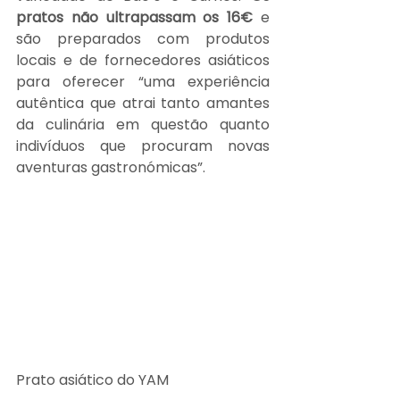
pratos não ultrapassam os 16€ 
e 
são preparados com produtos 
locais e de fornecedores asiáticos 
para oferecer “uma experiência 
autêntica que atrai tanto amantes 
da culinária em questão quanto 
indivíduos que procuram novas 
aventuras gastronómicas”.
Prato asiático do YAM