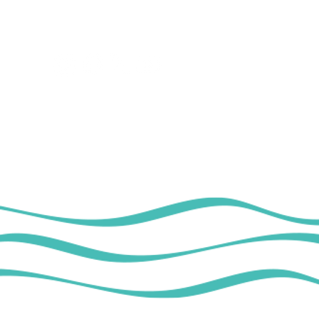
Privacy Policy Te