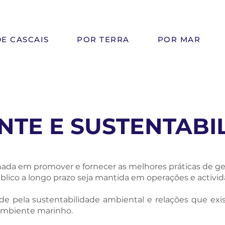
E CASCAIS
POR TERRA
POR MAR
NTE E SUSTENTABI
ada em promover e fornecer as melhores práticas de ge
lico a longo prazo seja mantida em operações e activid
 pela sustentabilidade ambiental e relações que exis
 ambiente marinho.