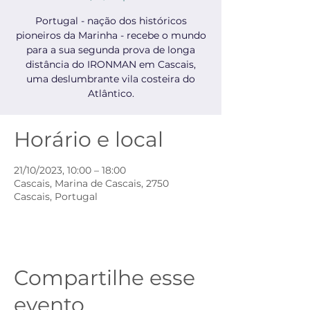
Portugal - nação dos históricos
pioneiros da Marinha - recebe o mundo
para a sua segunda prova de longa
distância do IRONMAN em Cascais,
uma deslumbrante vila costeira do
Atlântico.
Horário e local
21/10/2023, 10:00 – 18:00
Cascais, Marina de Cascais, 2750
Cascais, Portugal
Compartilhe esse
evento