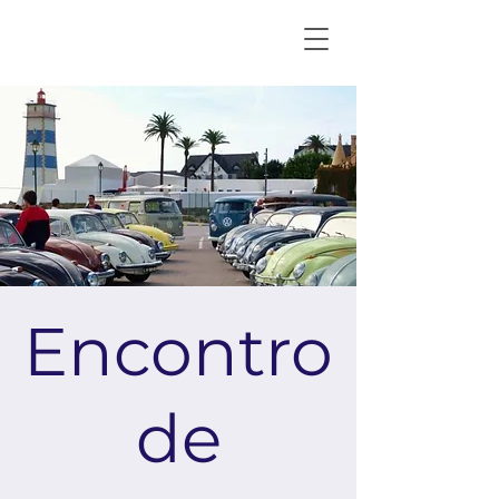
Encontro
de