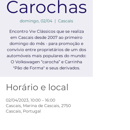
Carochas
domingo, 02/04
  |  
Cascais
Encontro Vw Clássicos que se realiza
em Cascais desde 2007 ao primeiro
domingo do mês - para promoção e
convívio entre proprietários de um dos
automóveis mais populares do mundo:
O Volkswagen “carocha” e Carrinha
"Pão de Forma" e seus derivados.
Horário e local
02/04/2023, 10:00 – 16:00
Cascais, Marina de Cascais, 2750
Cascais, Portugal