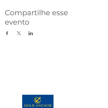
Compartilhe esse
evento