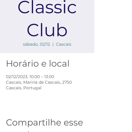
Classic
Club
sábado, 02/12
  |  
Cascais
Horário e local
02/12/2023, 10:00 – 13:00
Cascais, Marina de Cascais, 2750
Cascais, Portugal
Compartilhe esse