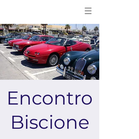
Encontro
Biscione